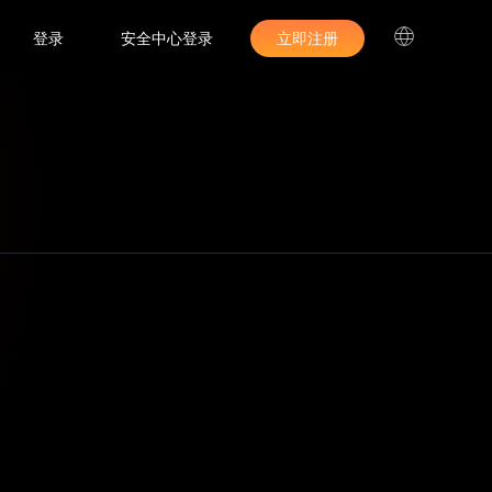
登录
安全中心登录
立即注册