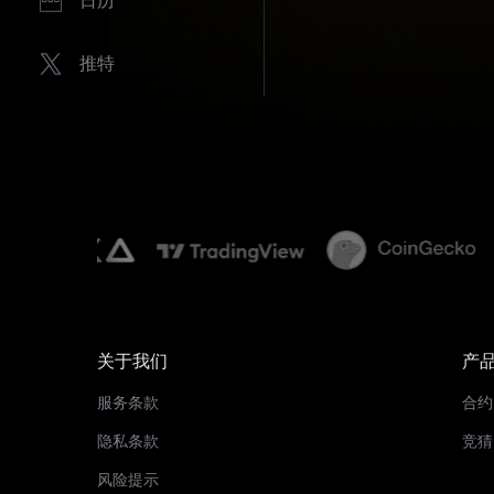
推特
关于我们
产
服务条款
合约
隐私条款
竞猜
风险提示