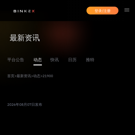
登录/注册
最新资讯
平台公告
动态
快讯
日历
推特
首页
>
最新资讯
>
动态
>
21900
2026年08月07日发布