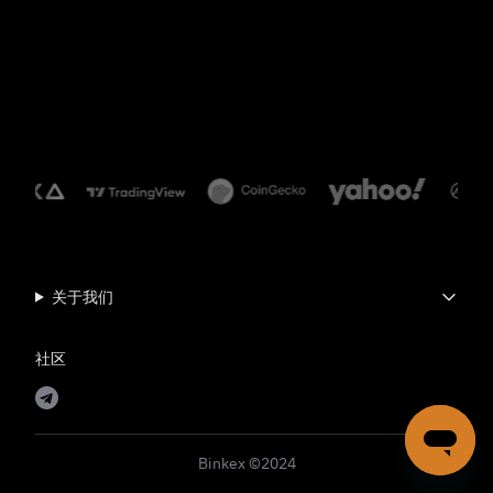
关于我们
社区
Binkex ©2024